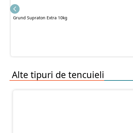
Grund Supraton Extra 10kg
Alte tipuri de
tencuieli