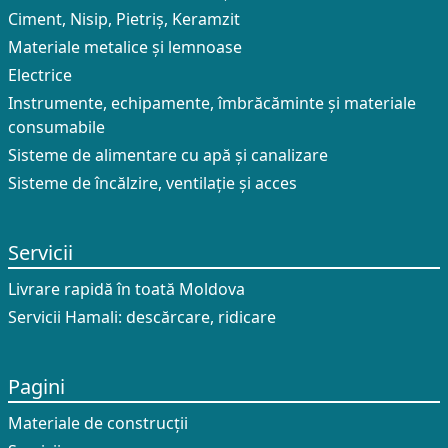
Ciment, Nisip, Pietriș, Keramzit
Materiale metalice și lemnoase
Electrice
Instrumente, echipamente, îmbrăcăminte și materiale
consumabile
Sisteme de alimentare cu apă și canalizare
Sisteme de încălzire, ventilație și acces
Servicii
Livrare rapidă în toată Moldova
Servicii Hamali: descărcare, ridicare
Pagini
Materiale de construcții