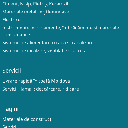
Ciment, Nisip, Pietriș, Keramzit
Materiale metalice și lemnoase
Electrice
Instrumente, echipamente, îmbrăcăminte și materiale
consumabile
Sisteme de alimentare cu apă și canalizare
Sisteme de încălzire, ventilație și acces
Servicii
Livrare rapidă în toată Moldova
Servicii Hamali: descărcare, ridicare
Pagini
Materiale de construcții
Servicii