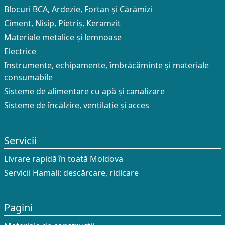
Blocuri BCA, Ardezie, Fortan și Cărămizi
Ciment, Nisip, Pietriș, Keramzit
Materiale metalice și lemnoase
Electrice
Instrumente, echipamente, îmbrăcăminte și materiale
consumabile
Sisteme de alimentare cu apă și canalizare
Sisteme de încălzire, ventilație și acces
Servicii
Livrare rapidă în toată Moldova
Servicii Hamali: descărcare, ridicare
Pagini