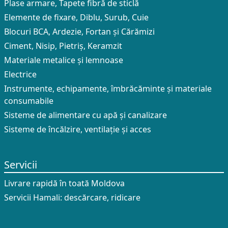
Plase armare, Tapete fibră de sticlă
Elemente de fixare, Diblu, Surub, Cuie
Blocuri BCA, Ardezie, Fortan și Cărămizi
Ciment, Nisip, Pietriș, Keramzit
Materiale metalice și lemnoase
Electrice
Instrumente, echipamente, îmbrăcăminte și materiale
consumabile
Sisteme de alimentare cu apă și canalizare
Sisteme de încălzire, ventilație și acces
Servicii
Livrare rapidă în toată Moldova
Servicii Hamali: descărcare, ridicare