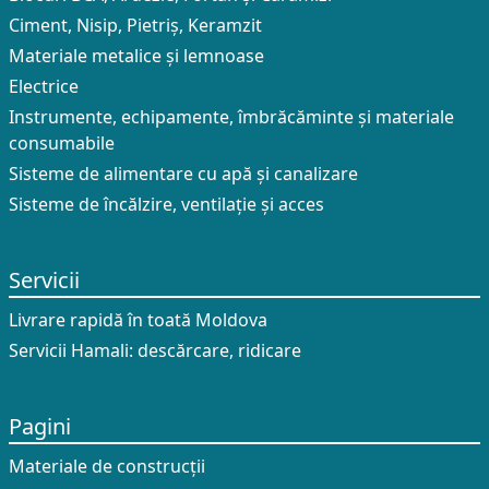
Ciment, Nisip, Pietriș, Keramzit
Materiale metalice și lemnoase
Electrice
Instrumente, echipamente, îmbrăcăminte și materiale
consumabile
Sisteme de alimentare cu apă și canalizare
Sisteme de încălzire, ventilație și acces
Servicii
Livrare rapidă în toată Moldova
Servicii Hamali: descărcare, ridicare
Pagini
Materiale de construcții