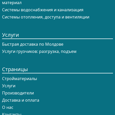
материал
Системы водоснабжения и канализация
Системы отопления, доступа и вентиляции
Услуги
Быстрая доставка по Молдове
Услуги грузчиков: разгрузка, подъем
Страницы
Cтройматериалы
Услуги
Производители
Доставка и оплата
О нас
Контакты