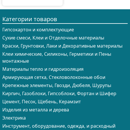
Категории товаров
Гипсокартон и комплектующие
Сухие смеси, Клеи и Отделочные материалы
Краски, Грунтовки, Лаки и Декоративные материалы
Клеи химические, Силиконы, Герметики и Пены
монтажные
Материалы тепло и гидроизоляция
Армирующая сетка, Стекловолоконные обои
Крепежные элементы, Гвозди, Дюбеля, Шурупы
Кирпич, Газоблоки, Гипсоблоки, Фортан и Шифер
Цемент, Песок, Щебень, Керамзит
Изделия из металла и дерева
Электрика
Инструмент, оборудование, одежда, и расходный