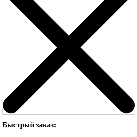
Быстрый заказ: