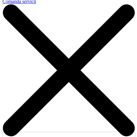
Comanda servicii