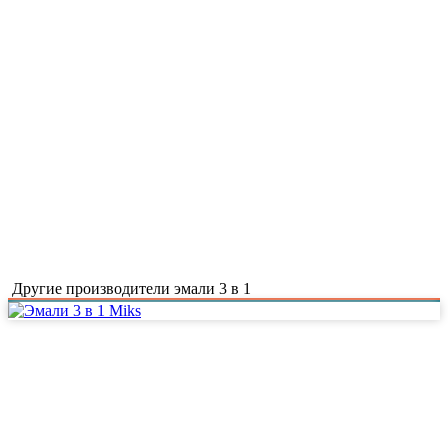
Другие производители эмали 3 в 1