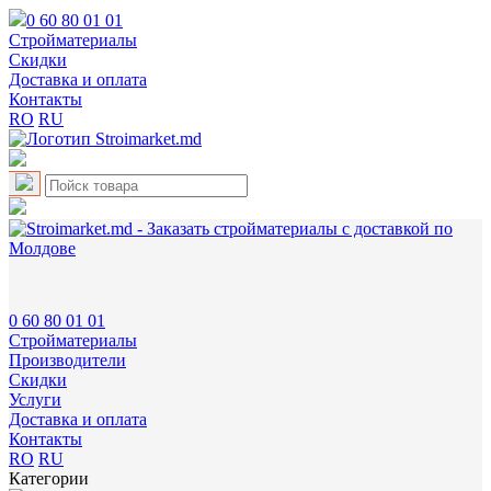
0 60 80 01 01
Cтройматериалы
Скидки
Доставка и оплата
Контакты
RO
RU
0 60 80 01 01
Cтройматериалы
Производители
Скидки
Услуги
Доставка и оплата
Контакты
RO
RU
Категории