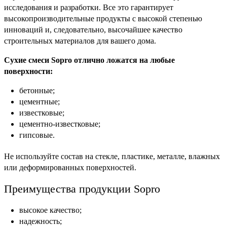
исследования и разработки. Все это гарантирует
высокопроизводительные продукты с высокой степенью
инноваций и, следовательно, высочайшее качество
строительных материалов для вашего дома.
Сухие смеси Sopro отлично ложатся на любые
поверхности:
бетонные;
цементные;
известковые;
цементно-известковые;
гипсовые.
Не используйте состав на стекле, пластике, металле, влажных
или деформированных поверхностей.
Преимущества продукции Sopro
высокое качество;
надежность;