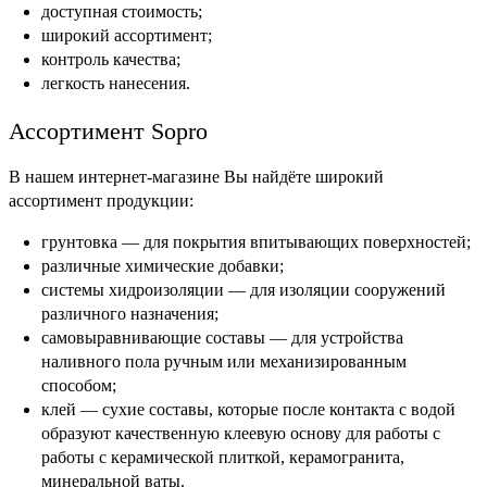
доступная стоимость;
широкий ассортимент;
контроль качества;
легкость нанесения.
Ассортимент Sopro
В нашем интернет-магазине Вы найдёте широкий
ассортимент продукции:
грунтовка — для покрытия впитывающих поверхностей;
различные химические добавки;
системы хидроизоляции — для изоляции сооружений
различного назначения;
самовыравнивающие составы — для устройства
наливного пола ручным или механизированным
способом;
клей — сухие составы, которые после контакта с водой
образуют качественную клеевую основу для работы с
работы с керамической плиткой, керамогранита,
минеральной ваты.