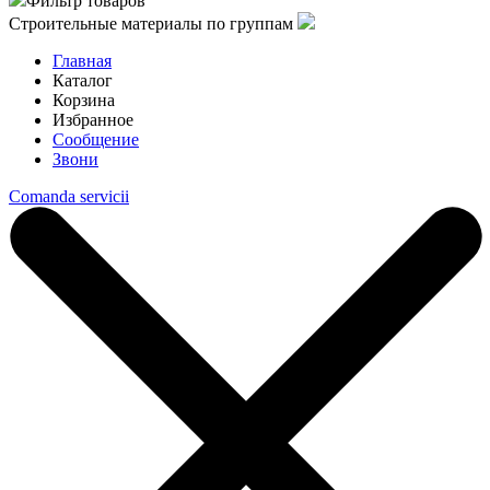
Фильтр товаров
Строительные материалы по группам
Главная
Каталог
Корзина
Избранное
Сообщение
Звони
Comanda servicii