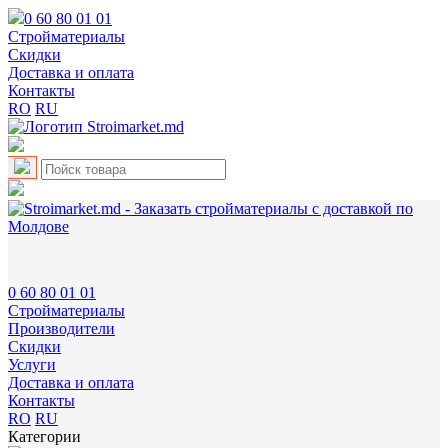
0 60 80 01 01
Cтройматериалы
Скидки
Доставка и оплата
Контакты
RO
RU
0 60 80 01 01
Cтройматериалы
Производители
Скидки
Услуги
Доставка и оплата
Контакты
RO
RU
Категории