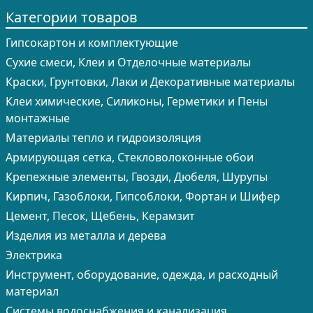
Категории товаров
Гипсокартон и комплектующие
Сухие смеси, Клеи и Отделочные материалы
Краски, Грунтовки, Лаки и Декоративные материалы
Клеи химические, Силиконы, Герметики и Пены
монтажные
Материалы тепло и гидроизоляция
Армирующая сетка, Стекловолоконные обои
Крепежные элементы, Гвозди, Дюбеля, Шурупы
Кирпич, Газоблоки, Гипсоблоки, Фортан и Шифер
Цемент, Песок, Щебень, Керамзит
Изделия из металла и дерева
Электрика
Инструмент, оборудование, одежда, и расходный
материал
Системы водоснабжения и канализация