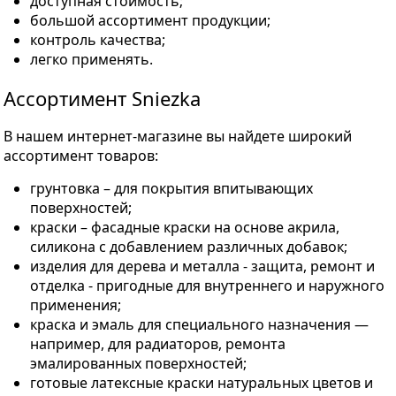
доступная стоимость;
большой ассортимент продукции;
контроль качества;
легко применять.
Ассортимент Sniezka
В нашем интернет-магазине вы найдете широкий
ассортимент товаров:
грунтовка – для покрытия впитывающих
поверхностей;
краски – фасадные краски на основе акрила,
силикона с добавлением различных добавок;
изделия для дерева и металла - защита, ремонт и
отделка - пригодные для внутреннего и наружного
применения;
краска и эмаль для специального назначения —
например, для радиаторов, ремонта
эмалированных поверхностей;
готовые латексные краски натуральных цветов и