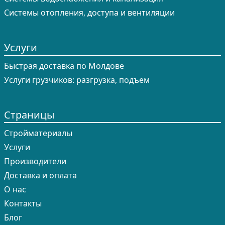
Системы отопления, доступа и вентиляции
Услуги
Быстрая доставка по Молдове
Услуги грузчиков: разгрузка, подъем
Страницы
Cтройматериалы
Услуги
Производители
Доставка и оплата
О нас
Контакты
Блог