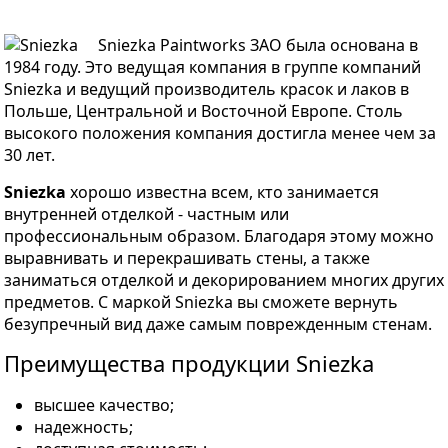
Sniezka Paintworks ЗАО была основана в
1984 году. Это ведущая компания в группе компаний
Sniezka и ведущий производитель красок и лаков в
Польше, Центральной и Восточной Европе. Столь
высокого положения компания достигла менее чем за
30 лет.
Sniezka
хорошо известна всем, кто занимается
внутренней отделкой - частным или
профессиональным образом. Благодаря этому можно
выравнивать и перекрашивать стены, а также
заниматься отделкой и декорированием многих других
предметов. С маркой Sniezka вы сможете вернуть
безупречный вид даже самым поврежденным стенам.
Преимущества продукции Sniezka
высшее качество;
надежность;