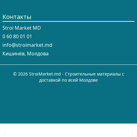
Контакты
Stroi Market MD
0 60 80 01 01
info@stroimarket.md
Кишинёв, Молдова
© 2026 StroiMarket.md - Строительные материалы с
доставкой по всей Молдове