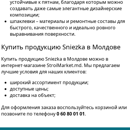
устойчивые к пятнам, благодаря которым можно
создавать даже самые элегантные дизайнерские
композиции;
шпаклевки – материалы и ремонтные составы для
быстрого, качественного и идеально ровного
выравнивания поверхности.
Купить продукцию Sniezka в Молдове
Купить продукцию Sniezka в Молдове можно в
интернет-магазине StroiMarket.md. Мы предлагаем
лучшие условия для наших клиентов:
широкий ассортимент продукции;
доступные цены;
доставка на объект;
Для оформления заказа воспользуйтесь корзиной или
позвоните по телефону
0 60 80 01 01
.