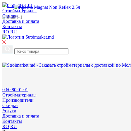
0 60 80 01 01
Cтройматериалы
Скидки
Доставка и оплата
Контакты
RO
RU
0 60 80 01 01
Cтройматериалы
Производители
Скидки
Услуги
Доставка и оплата
Контакты
RO
RU