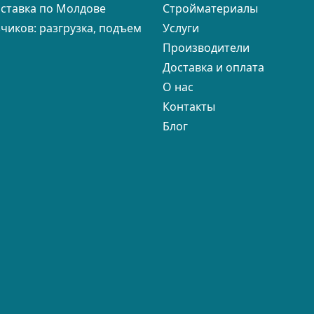
оставка по Молдове
Cтройматериалы
зчиков: разгрузка, подъем
Услуги
Производители
Доставка и оплата
О нас
Контакты
Блог