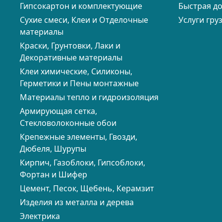
Гипсокартон и комплектующие
Быстрая д
Сухие смеси, Клеи и Отделочные
Услуги гру
материалы
Краски, Грунтовки, Лаки и
Декоративные материалы
Клеи химические, Силиконы,
Герметики и Пены монтажные
Материалы тепло и гидроизоляция
Армирующая сетка,
Стекловолоконные обои
Крепежные элементы, Гвозди,
Дюбеля, Шурупы
Кирпич, Газоблоки, Гипсоблоки,
Фортан и Шифер
Цемент, Песок, Щебень, Керамзит
Изделия из металла и дерева
Электрика