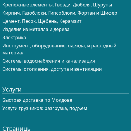
Крепежные элементы, Гвозди, Дюбеля, Шурупы
Кирпич, Газоблоки, Гипсоблоки, Фортан и Шифер
Цемент, Песок, Щебень, Керамзит
Изделия из металла и дерева
Электрика
Инструмент, оборудование, одежда, и расходный
материал
Системы водоснабжения и канализация
Системы отопления, доступа и вентиляции
Услуги
Быстрая доставка по Молдове
Услуги грузчиков: разгрузка, подъем
Страницы