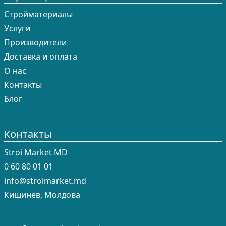
Cтройматериалы
Услуги
Производители
Доставка и оплата
О нас
Контакты
Блог
Контакты
Stroi Market MD
0 60 80 01 01
info@stroimarket.md
Кишинёв, Молдова