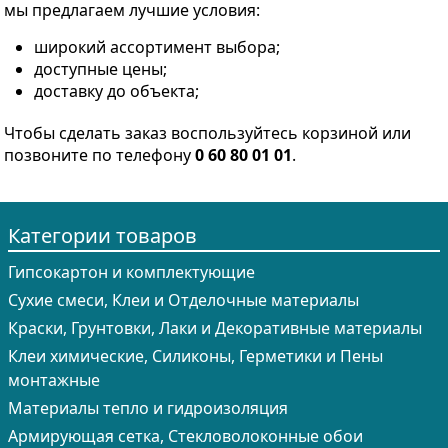
мы предлагаем лучшие условия:
широкий ассортимент выбора;
доступные цены;
доставку до объекта;
Чтобы сделать заказ воспользуйтесь корзиной или
позвоните по телефону
0 60 80 01 01
.
Категории товаров
Гипсокартон и комплектующие
Сухие смеси, Клеи и Отделочные материалы
Краски, Грунтовки, Лаки и Декоративные материалы
Клеи химические, Силиконы, Герметики и Пены
монтажные
Материалы тепло и гидроизоляция
Армирующая сетка, Стекловолоконные обои