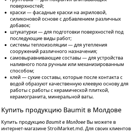
поверхностей;
краски — фасадные краски на акриловой,
силиконовой основе с добавлением различных
добавок;
штукатурки — для подготовки поверхностей под
последующие виды работ;
системы теплоизоляции — для утепления
сооружений различного назначения;
самовыравнивающие составы — для устройства
наливного пола ручным или механизированным
способом;
клей — сухие составы, которые после контакта с
водой образуют качественную клеевую основу для
работы с работы с керамической плиткой,
керамогранита, минеральной ваты.
Купить продукцию Baumit в Молдове
Купить продукцию
Baumit в Молдове
Вы можете в
интернет-магазине StroiMarket.md. Для своих клиентов