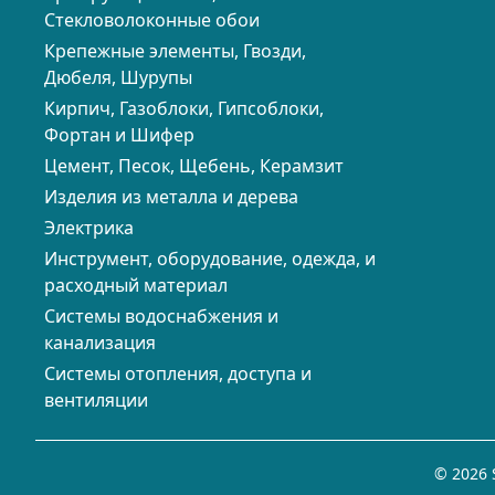
Стекловолоконные обои
Крепежные элементы, Гвозди,
Дюбеля, Шурупы
Кирпич, Газоблоки, Гипсоблоки,
Фортан и Шифер
Цемент, Песок, Щебень, Керамзит
Изделия из металла и дерева
Электрика
Инструмент, оборудование, одежда, и
расходный материал
Системы водоснабжения и
канализация
Системы отопления, доступа и
вентиляции
© 2026 