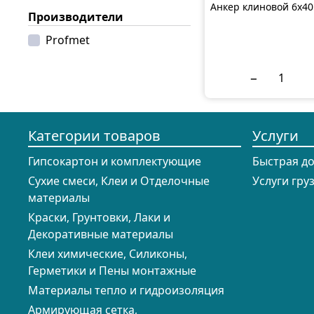
Анкер клиновой 6x4
Производители
Profmet
−
Категории товаров
Услуги
Гипсокартон и комплектующие
Быстрая д
Сухие смеси, Клеи и Отделочные
Услуги гру
материалы
Краски, Грунтовки, Лаки и
Декоративные материалы
Клеи химические, Силиконы,
Герметики и Пены монтажные
Материалы тепло и гидроизоляция
Армирующая сетка,