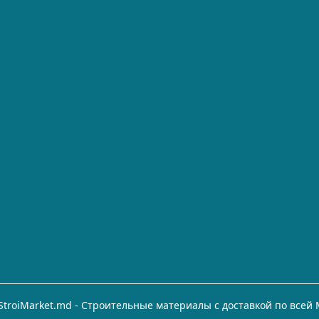
StroiMarket.md - Строительные материалы с доставкой по всей