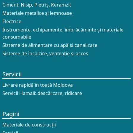
Ciment, Nisip, Pietriș, Keramzit
Materiale metalice și lemnoase
Electrice
Instrumente, echipamente, îmbrăcăminte și materiale
consumabile
Sisteme de alimentare cu apă și canalizare
Sisteme de încălzire, ventilație și acces
Servicii
Livrare rapidă în toată Moldova
Servicii Hamali: descărcare, ridicare
Pagini
Materiale de construcții