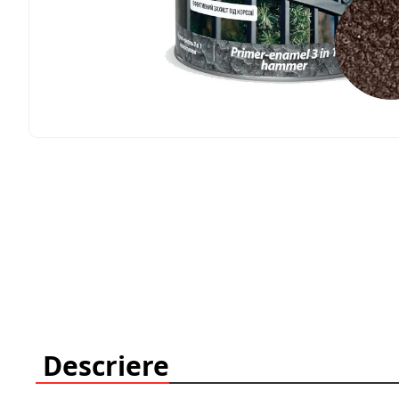
Descriere