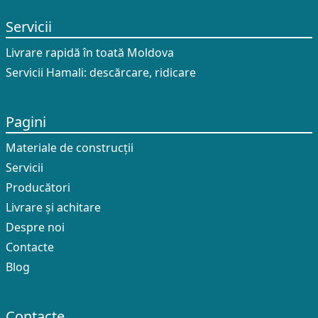
Servicii
Livrare rapidă în toată Moldova
Servicii Hamali: descărcare, ridicare
Pagini
Materiale de construcții
Servicii
Producători
Livrare și achitare
Despre noi
Contacte
Blog
Contacte