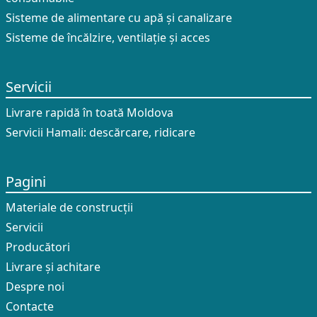
Sisteme de alimentare cu apă și canalizare
Sisteme de încălzire, ventilație și acces
Servicii
Livrare rapidă în toată Moldova
Servicii Hamali: descărcare, ridicare
Pagini
Materiale de construcții
Servicii
Producători
Livrare și achitare
Despre noi
Contacte