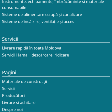
Instrumente, echipamente, îmbrăcăminte și materiale
consumabile
Sisteme de alimentare cu apă și canalizare
Sisteme de încălzire, ventilație și acces
Servicii
Livrare rapidă în toată Moldova
Servicii Hamali: descărcare, ridicare
Pagini
Materiale de construcții
Servicii
Producători
Livrare și achitare
Despre noi