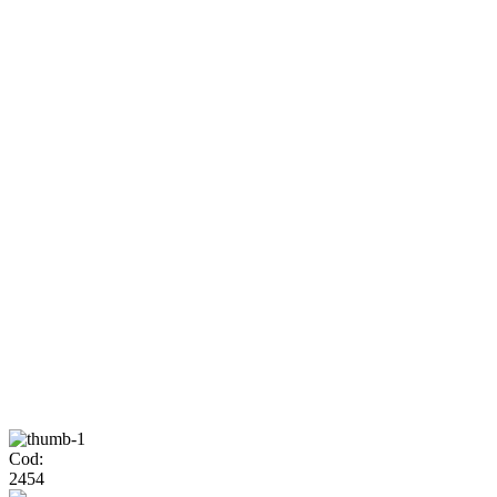
Cod:
2454