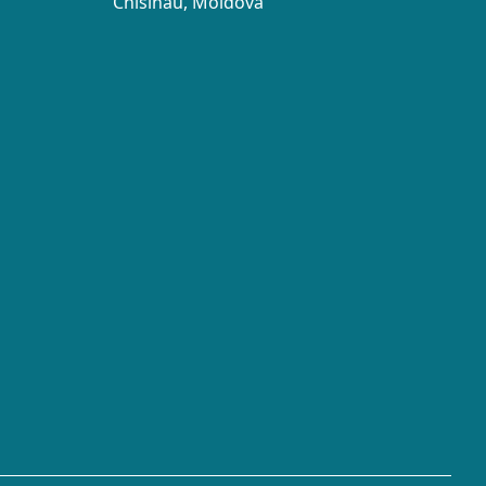
Chisinau, Moldova