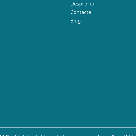
Despre noi
Contacte
Blog