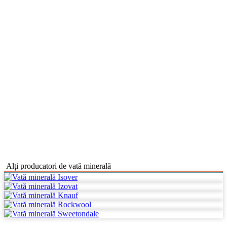
Alți producatori de vată minerală