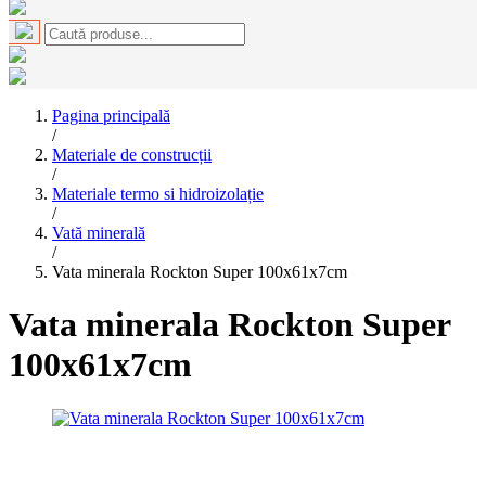
Pagina principală
/
Materiale de construcții
/
Materiale termo si hidroizolație
/
Vată minerală
/
Vata minerala Rockton Super 100x61x7cm
Vata minerala Rockton Super
100x61x7cm