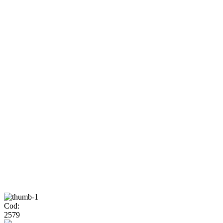
Cod:
2579