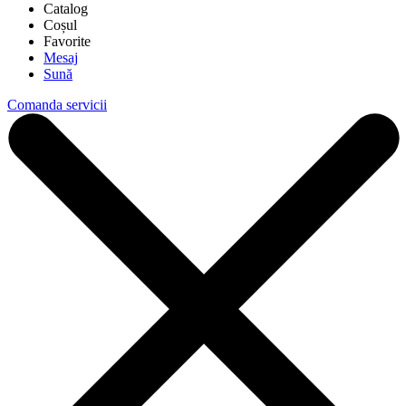
Catalog
Coșul
Favorite
Mesaj
Sună
Comanda servicii