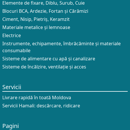
Elemente de fixare, Diblu, Surub, Cuie
Blocuri BCA, Ardezie, Fortan și Cărămizi
Ciment, Nisip, Pietriș, Keramzit
Materiale metalice și lemnoase
Electrice
Instrumente, echipamente, îmbrăcăminte și materiale
consumabile
Sisteme de alimentare cu apă și canalizare
Sisteme de încălzire, ventilație și acces
Servicii
Livrare rapidă în toată Moldova
Servicii Hamali: descărcare, ridicare
Pagini