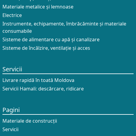
Materiale metalice și lemnoase
Electrice
Instrumente, echipamente, îmbrăcăminte și materiale
consumabile
Sisteme de alimentare cu apă și canalizare
Sisteme de încălzire, ventilație și acces
Servicii
Livrare rapidă în toată Moldova
Servicii Hamali: descărcare, ridicare
Pagini
Materiale de construcții
Servicii