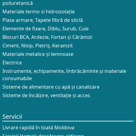
poliuretanică
Materiale termo si hidroizolație
Plase armare, Tapete fibră de sticlă
Elemente de fixare, Diblu, Surub, Cuie
Blocuri BCA, Ardezie, Fortan și Cărămizi
Ciment, Nisip, Pietriș, Keramzit
Materiale metalice și lemnoase
Electrice
Instrumente, echipamente, îmbrăcăminte și materiale
consumabile
Sisteme de alimentare cu apă și canalizare
Sisteme de încălzire, ventilație și acces
Servicii
Livrare rapidă în toată Moldova