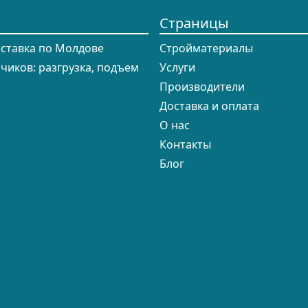
Страницы
оставка по Молдове
Cтройматериалы
зчиков: разгрузка, подъем
Услуги
Производители
Доставка и оплата
О нас
Контакты
Блог