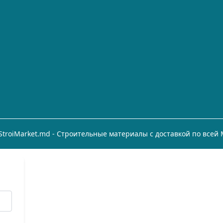
StroiMarket.md - Строительные материалы с доставкой по всей