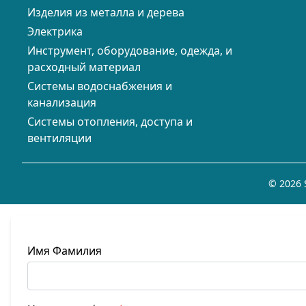
Изделия из металла и дерева
Электрика
Инструмент, оборудование, одежда, и
расходный материал
Системы водоснабжения и
канализация
Системы отопления, доступа и
вентиляции
© 2026 
Имя Фамилия