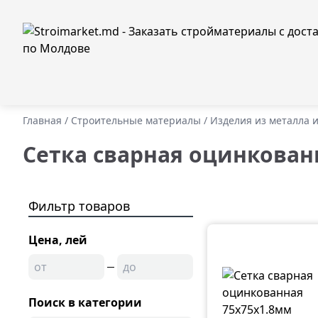
Главная
/
Строительные материалы
/
Изделия из металла 
Сетка сварная оцинкован
Фильтр товаров
Цена, лей
Поиск в категории