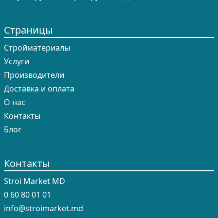
Страницы
Cтройматериалы
Услуги
Производители
Доставка и оплата
О нас
Контакты
Блог
Контакты
Stroi Market MD
0 60 80 01 01
info@stroimarket.md