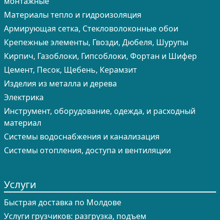
монтажные
Материалы тепло и гидроизоляция
Армирующая сетка, Стекловолоконные обои
Крепежные элементы, Гвозди, Дюбеля, Шурупы
Кирпич, Газоблоки, Гипсоблоки, Фортан и Шифер
Цемент, Песок, Щебень, Керамзит
Изделия из металла и дерева
Электрика
Инструмент, оборудование, одежда, и расходный
материал
Системы водоснабжения и канализация
Системы отопления, доступа и вентиляции
Услуги
Быстрая доставка по Молдове
Услуги грузчиков: разгрузка, подъем