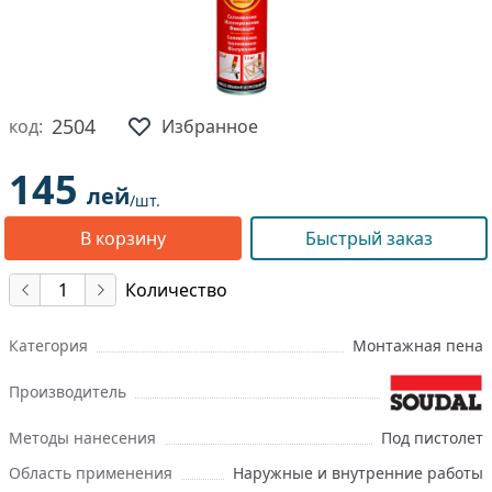
2504
код:
Избранное
145
лей
/шт.
В корзину
Быстрый заказ
Количество
Категория
Монтажная пена
Производитель
Методы нанесения
Под пистолет
Область применения
Наружные и внутренние работы