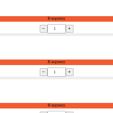
В корзину
−
+
В корзину
−
+
В корзину