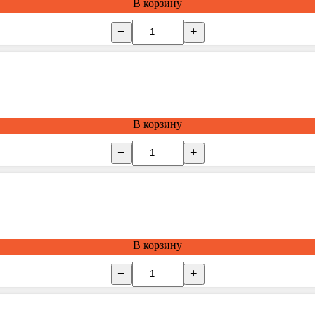
В корзину
−
+
В корзину
−
+
В корзину
−
+