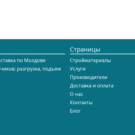
Страницы
оставка по Молдове
Cтройматериалы
зчиков: разгрузка, подъем
Услуги
Производители
Доставка и оплата
О нас
Контакты
Блог