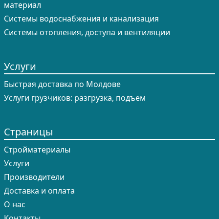
материал
Системы водоснабжения и канализация
Системы отопления, доступа и вентиляции
Услуги
Быстрая доставка по Молдове
Услуги грузчиков: разгрузка, подъем
Страницы
Cтройматериалы
Услуги
Производители
Доставка и оплата
О нас
Контакты