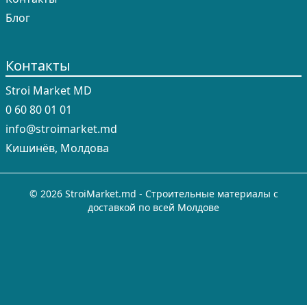
Блог
Контакты
Stroi Market MD
0 60 80 01 01
info@stroimarket.md
Кишинёв, Молдова
© 2026 StroiMarket.md - Строительные материалы с
доставкой по всей Молдове