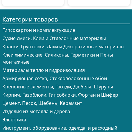
Категории товаров
Гипсокартон и комплектующие
Сухие смеси, Клеи и Отделочные материалы
Краски, Грунтовки, Лаки и Декоративные материалы
Клеи химические, Силиконы, Герметики и Пены
монтажные
Материалы тепло и гидроизоляция
Армирующая сетка, Стекловолоконные обои
Крепежные элементы, Гвозди, Дюбеля, Шурупы
Кирпич, Газоблоки, Гипсоблоки, Фортан и Шифер
Цемент, Песок, Щебень, Керамзит
Изделия из металла и дерева
Электрика
Инструмент, оборудование, одежда, и расходный