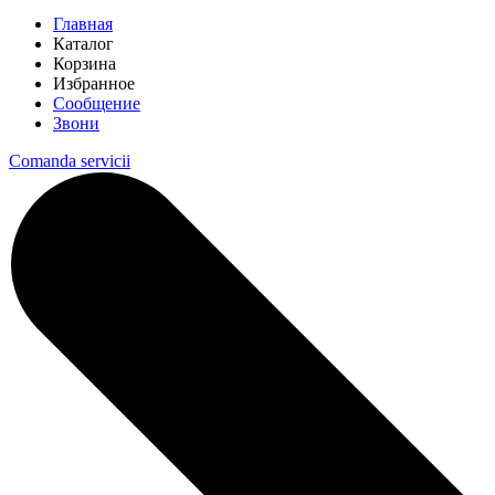
Главная
Каталог
Корзина
Избранное
Сообщение
Звони
Comanda servicii