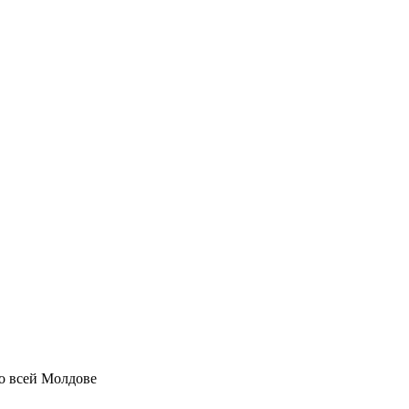
по всей Молдове