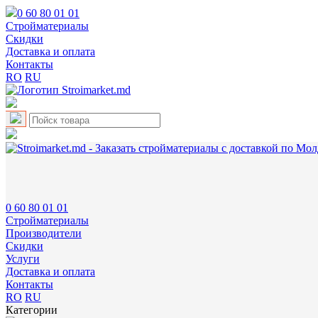
0 60 80 01 01
Cтройматериалы
Скидки
Доставка и оплата
Контакты
RO
RU
0 60 80 01 01
Cтройматериалы
Производители
Скидки
Услуги
Доставка и оплата
Контакты
RO
RU
Категории