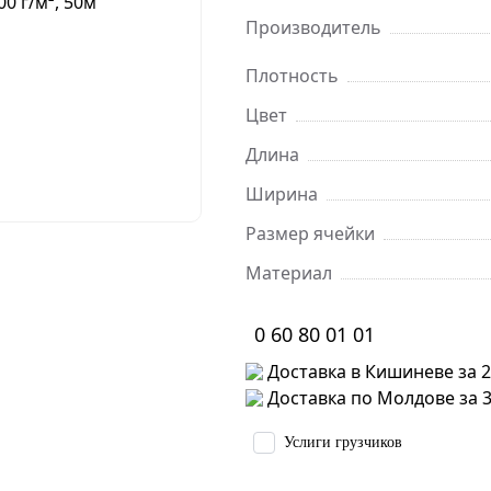
Производитель
Плотность
Цвет
Длина
Ширина
Размер ячейки
Материал
0 60 80 01 01
Доставка в Кишиневе за 2 
Доставка по Молдове за 3 
Услиги грузчиков