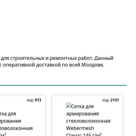
а для строительных и ремонтных работ. Данный
с оперативной доставкой по всей Молдове.
код:
973
код:
2137