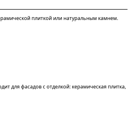
ерамической плиткой или натуральным камнем.
ит для фасадов с отделкой: керамическая плитка,