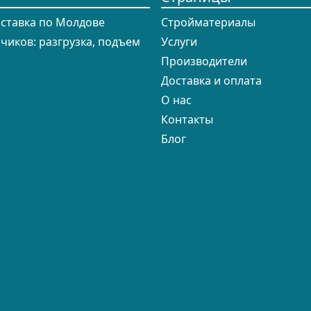
оставка по Молдове
Cтройматериалы
зчиков: разгрузка, подъем
Услуги
Производители
Доставка и оплата
О нас
Контакты
Блог