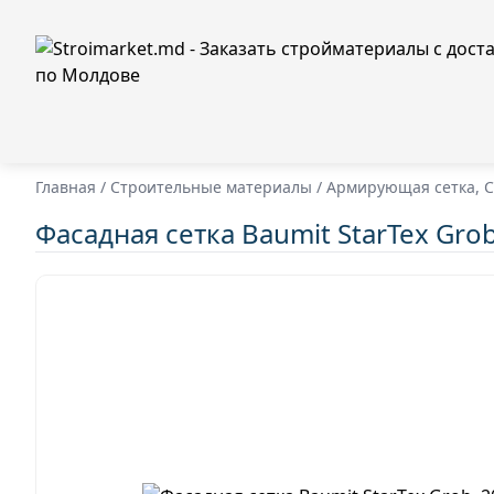
Главная
/
Строительные материалы
/
Армирующая сетка, С
Фасадная сетка Baumit StarTex Grob