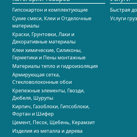
Гипсокартон и комплектующие
Быстрая д
Сухие смеси, Клеи и Отделочные
Услуги гру
материалы
Краски, Грунтовки, Лаки и
Декоративные материалы
Клеи химические, Силиконы,
Герметики и Пены монтажные
Материалы тепло и гидроизоляция
Армирующая сетка,
Стекловолоконные обои
Крепежные элементы, Гвозди,
Дюбеля, Шурупы
Кирпич, Газоблоки, Гипсоблоки,
Фортан и Шифер
Цемент, Песок, Щебень, Керамзит
Изделия из металла и дерева