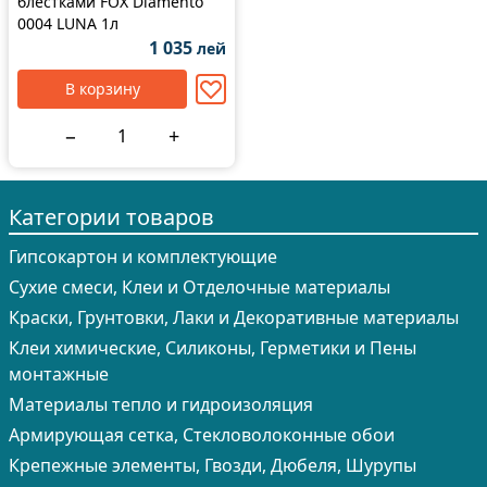
блестками FOX Diamento
0004 LUNA 1л
1 035
лей
В корзину
−
+
Категории товаров
Гипсокартон и комплектующие
Сухие смеси, Клеи и Отделочные материалы
Краски, Грунтовки, Лаки и Декоративные материалы
Клеи химические, Силиконы, Герметики и Пены
монтажные
Материалы тепло и гидроизоляция
Армирующая сетка, Стекловолоконные обои
Крепежные элементы, Гвозди, Дюбеля, Шурупы