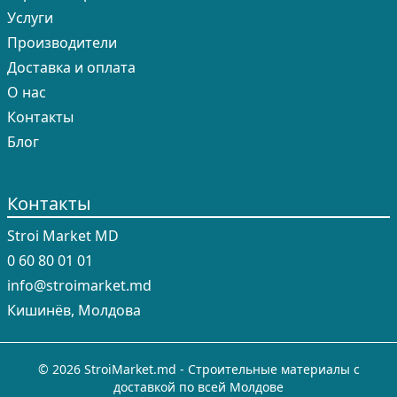
Услуги
Производители
Доставка и оплата
О нас
Контакты
Блог
Контакты
Stroi Market MD
0 60 80 01 01
info@stroimarket.md
Кишинёв, Молдова
© 2026 StroiMarket.md - Строительные материалы с
доставкой по всей Молдове