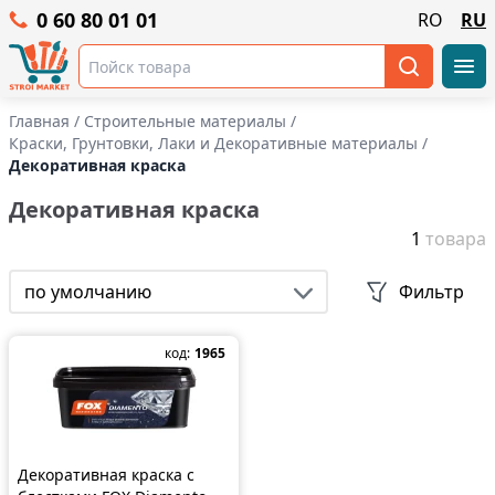
0 60 80 01 01
RO
RU
Главная
/
Строительные материалы
/
Краски, Грунтовки, Лаки и Декоративные материалы
/
Декоративная краска
Декоративная краска
1
товара
по умолчанию
Фильтр
код:
1965
Декоративная краска с