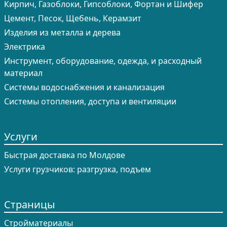
Кирпич, Газоблоки, Гипсоблоки, Фортан и Шифер
Цемент, Песок, Щебень, Керамзит
Изделия из металла и дерева
Электрика
Инструмент, оборудование, одежда, и расходный
материал
Системы водоснабжения и канализация
Системы отопления, доступа и вентиляции
Услуги
Быстрая доставка по Молдове
Услуги грузчиков: разгрузка, подъем
Страницы
Cтройматериалы