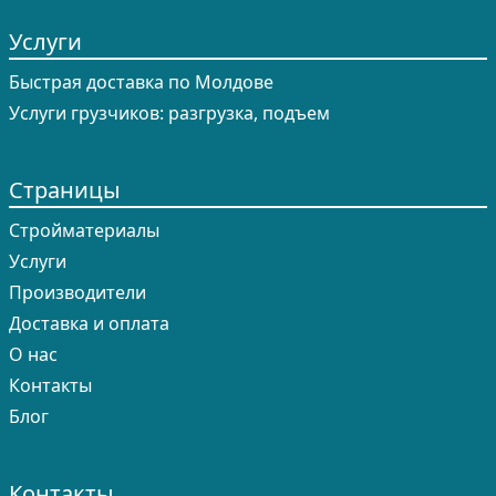
Услуги
Быстрая доставка по Молдове
Услуги грузчиков: разгрузка, подъем
Страницы
Cтройматериалы
Услуги
Производители
Доставка и оплата
О нас
Контакты
Блог
Контакты