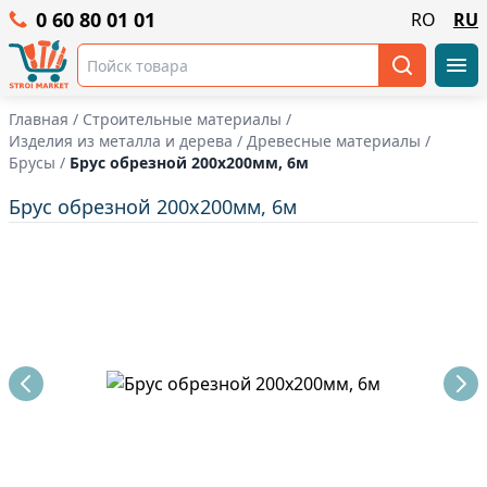
0 60 80 01 01
RO
RU
Главная
/
Строительные материалы
/
Изделия из металла и дерева
/
Древесные материалы
/
Брусы
/
Брус обрезной 200x200мм, 6м
Брус обрезной 200x200мм, 6м