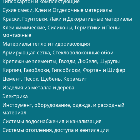
Гипсокартон и комплектующие
Сухие смеси, Клеи и Отделочные материалы
Краски, Грунтовки, Лаки и Декоративные материалы
Клеи химические, Силиконы, Герметики и Пены
монтажные
Материалы тепло и гидроизоляция
Армирующая сетка, Стекловолоконные обои
Крепежные элементы, Гвозди, Дюбеля, Шурупы
Кирпич, Газоблоки, Гипсоблоки, Фортан и Шифер
Цемент, Песок, Щебень, Керамзит
Изделия из металла и дерева
Электрика
Инструмент, оборудование, одежда, и расходный
материал
Системы водоснабжения и канализация
Системы отопления, доступа и вентиляции