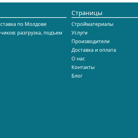
Страницы
оставка по Молдове
Cтройматериалы
зчиков: разгрузка, подъем
Услуги
Производители
Доставка и оплата
О нас
Контакты
Блог