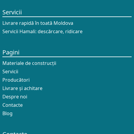
Servicii
Livrare rapidă în toată Moldova
Servicii Hamali: descărcare, ridicare
Pagini
Materiale de construcții
Servicii
Producători
Livrare și achitare
Despre noi
Contacte
Blog