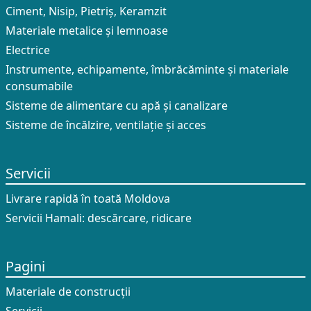
Ciment, Nisip, Pietriș, Keramzit
Materiale metalice și lemnoase
Electrice
Instrumente, echipamente, îmbrăcăminte și materiale
consumabile
Sisteme de alimentare cu apă și canalizare
Sisteme de încălzire, ventilație și acces
Servicii
Livrare rapidă în toată Moldova
Servicii Hamali: descărcare, ridicare
Pagini
Materiale de construcții