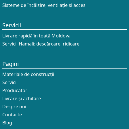
Sisteme de încălzire, ventilație și acces
Servicii
Livrare rapidă în toată Moldova
Servicii Hamali: descărcare, ridicare
Pagini
Materiale de construcții
Servicii
Producători
Livrare și achitare
Despre noi
Contacte
Blog