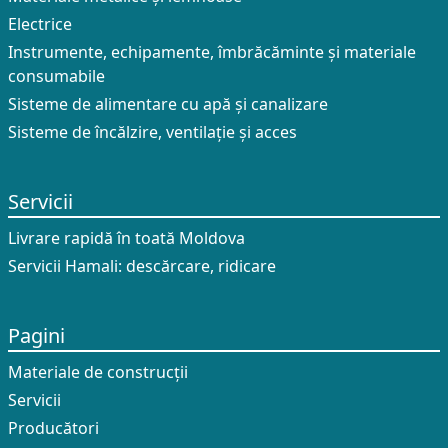
Electrice
Instrumente, echipamente, îmbrăcăminte și materiale
consumabile
Sisteme de alimentare cu apă și canalizare
Sisteme de încălzire, ventilație și acces
Servicii
Livrare rapidă în toată Moldova
Servicii Hamali: descărcare, ridicare
Pagini
Materiale de construcții
Servicii
Producători