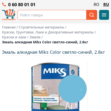
0 60 80 01 01
RO
RU
Главная
/
Строительные материалы
/
Краски, Грунтовки, Лаки и Декоративные материалы
/
Краски и лаки
/
Эмали
/
Эмаль алкидная Miks Color светло-синий, 2.8кг
Эмаль алкидная Miks Color светло-синий, 2.8кг