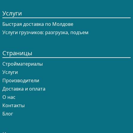
Услуги
Быстрая доставка по Молдове
Услуги грузчиков: разгрузка, подъем
Страницы
Cтройматериалы
Услуги
Производители
Доставка и оплата
О нас
Контакты
Блог