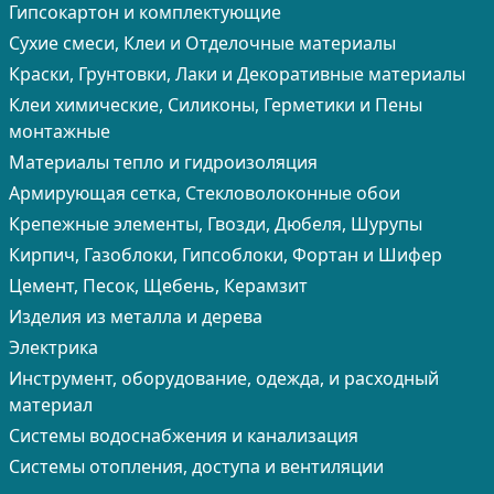
Гипсокартон и комплектующие
Сухие смеси, Клеи и Отделочные материалы
Краски, Грунтовки, Лаки и Декоративные материалы
Клеи химические, Силиконы, Герметики и Пены
монтажные
Материалы тепло и гидроизоляция
Армирующая сетка, Стекловолоконные обои
Крепежные элементы, Гвозди, Дюбеля, Шурупы
Кирпич, Газоблоки, Гипсоблоки, Фортан и Шифер
Цемент, Песок, Щебень, Керамзит
Изделия из металла и дерева
Электрика
Инструмент, оборудование, одежда, и расходный
материал
Системы водоснабжения и канализация
Системы отопления, доступа и вентиляции